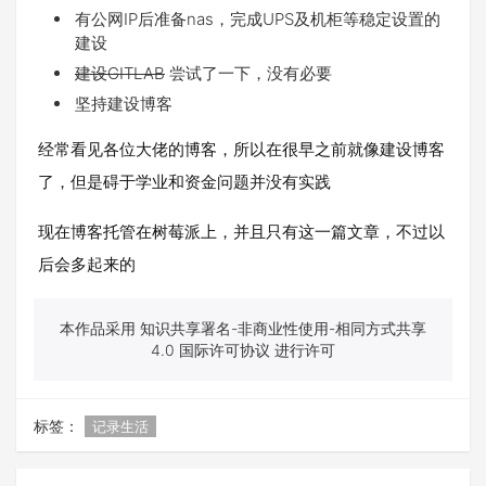
有公网IP后准备nas，完成UPS及机柜等稳定设置的
建设
建设GITLAB
尝试了一下，没有必要
坚持建设博客
经常看见各位大佬的博客，所以在很早之前就像建设博客
了，但是碍于学业和资金问题并没有实践
现在博客托管在树莓派上，并且只有这一篇文章，不过以
后会多起来的
本作品采用 知识共享署名-非商业性使用-相同方式共享
4.0 国际许可协议 进行许可
标签：
记录生活