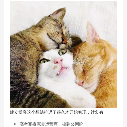
建立博客这个想法推迟了很久才开始实现，计划有
高考完换宽带运营商，搞到公网IP