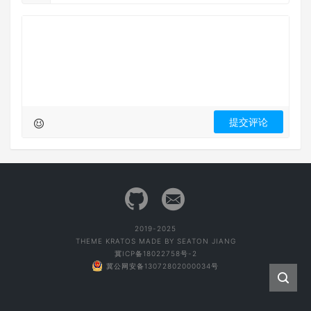
2019-2025
THEME
KRATOS
MADE BY
SEATON JIANG
冀ICP备18022758号-2
冀公网安备13072802000034号