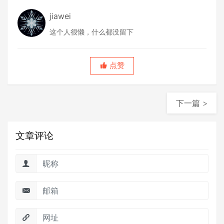
jiawei
这个人很懒，什么都没留下
点赞
下一篇 >
文章评论