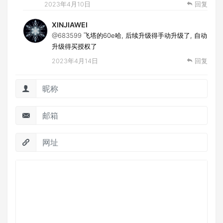
2023年4月10日
回复
XINJIAWEI
@683599
飞塔的60e哈, 后续升级得手动升级了, 自动
升级得买授权了
2023年4月14日
回复