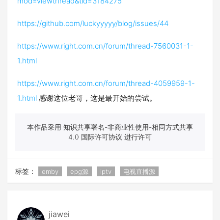
mod=viewthread&tid=3184275
https://github.com/luckyyyyy/blog/issues/44
https://www.right.com.cn/forum/thread-7560031-1-
1.html
https://www.right.com.cn/forum/thread-4059959-1-
1.html
感谢这位老哥，这是最开始的尝试。
本作品采用 知识共享署名-非商业性使用-相同方式共享
4.0 国际许可协议 进行许可
标签：
emby
epg源
iptv
电视直播源
jiawei