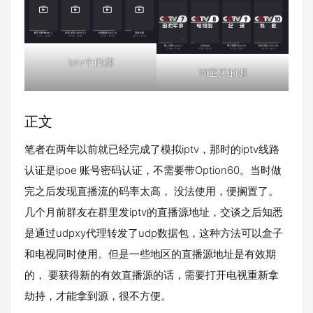
iptv中的源
淘宝买的源
正文
笔者在两年以前就已经完成了模拟iptv，那时的iptv线路
认证是ipoe 账号密码认证，不需要带Option60。当时做
完之后发现直播流的码率太高， 没法使用，便搁置了。
几个月前群友在群里发iptv的直播源地址，交谈之后知悉
是通过udpxy代理转发了udp数据包，这种方法可以盒子
和电视同时使用。但是一些地区的直播源地址是有效期
的， 要获得新的有效直播源的话，需要打开电视重新拿
劫持，才能拿到源，很不方便。