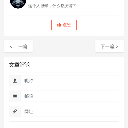
这个人很懒，什么都没留下
点赞
< 上一篇
下一篇 >
文章评论