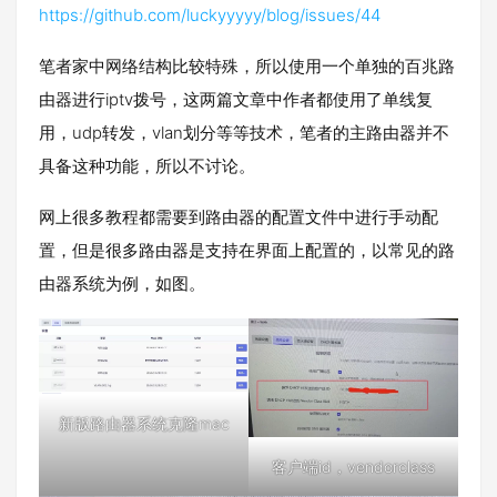
https://github.com/luckyyyyy/blog/issues/44
笔者家中网络结构比较特殊，所以使用一个单独的百兆路
由器进行iptv拨号，这两篇文章中作者都使用了单线复
用，udp转发，vlan划分等等技术，笔者的主路由器并不
具备这种功能，所以不讨论。
网上很多教程都需要到路由器的配置文件中进行手动配
置，但是很多路由器是支持在界面上配置的，以常见的路
由器系统为例，如图。
新版路由器系统克隆mac
客户端id，vendorclass