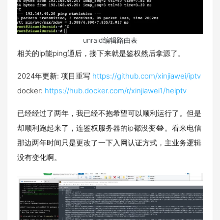
unraid编辑路由表
相关的ip能ping通后，接下来就是鉴权然后拿源了。
2024年更新: 项目重写
https://github.com/xinjiawei/iptv
docker:
https://hub.docker.com/r/xinjiawei1/heiptv
已经经过了两年，我已经不抱希望可以顺利运行了。但是
却顺利跑起来了，连鉴权服务器的ip都没变😂。看来电信
那边两年时间只是更改了一下入网认证方式，主业务逻辑
没有变化啊。