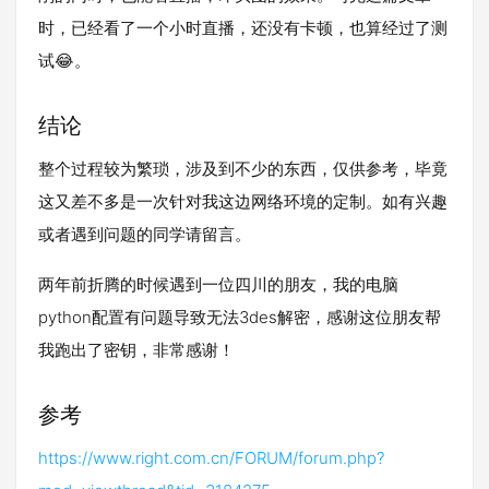
时，已经看了一个小时直播，还没有卡顿，也算经过了测
试😂。
结论
整个过程较为繁琐，涉及到不少的东西，仅供参考，毕竟
这又差不多是一次针对我这边网络环境的定制。如有兴趣
或者遇到问题的同学请留言。
两年前折腾的时候遇到一位四川的朋友，我的电脑
python配置有问题导致无法3des解密，感谢这位朋友帮
我跑出了密钥，非常感谢！
参考
https://www.right.com.cn/FORUM/forum.php?