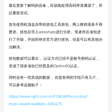
最近更新了解码的设备，应该能处理高码率直播源了，所
以重新尝试。
首先使用机顶盒自带的抓包工具抓包，网上教程很多不再
赘述。抓包后导入wiresharp进行分析。笔者所在省份进
行了升级，开始拒绝非官方进行抓包，但是可以有其他办
法解决。
抓包数据可以看出， 认证方式已经不是账号密码认证，
变成了很多省份已经普及的Option60认证。
同时还有一些其他的数据， 但是有用的字段只有几个，
可以参考这篇帖子：
https://www.right.com.cn/FORUM/forum.php?
mod=viewthread&tid=3184275