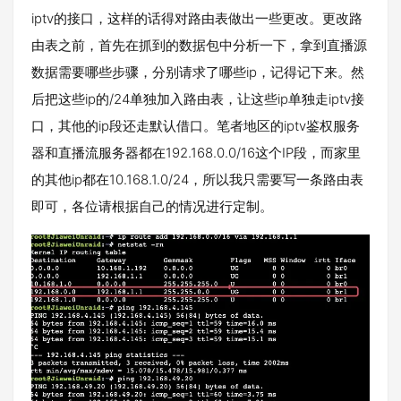
iptv的接口，这样的话得对路由表做出一些更改。更改路
由表之前，首先在抓到的数据包中分析一下，拿到直播源
数据需要哪些步骤，分别请求了哪些ip，记得记下来。然
后把这些ip的/24单独加入路由表，让这些ip单独走iptv接
口，其他的ip段还走默认借口。笔者地区的iptv鉴权服务
器和直播流服务器都在192.168.0.0/16这个IP段，而家里
的其他ip都在10.168.1.0/24，所以我只需要写一条路由表
即可，各位请根据自己的情况进行定制。