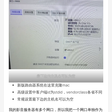
最下边的主机名可以为空
新版路由器系统在这里克隆mac
高级设置中客户端id为stdid，vendorclass各省不同
常规设置最下边的主机名可以为空
我的影音服务器有多个网口，所以我把一个网口单独作为