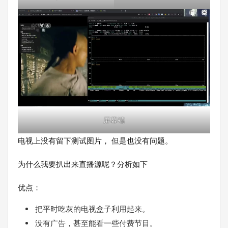
屏幕端
电视上没有留下测试图片， 但是也没有问题。
为什么我要扒出来直播源呢？分析如下
优点：
把平时吃灰的电视盒子利用起来。
没有广告，甚至能看一些付费节目。