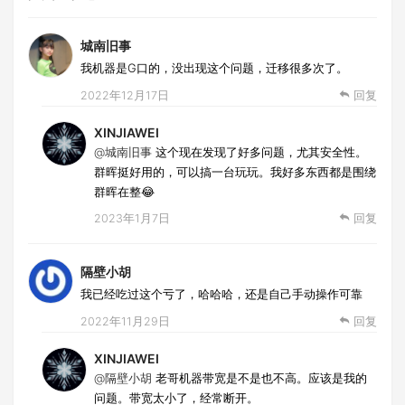
城南旧事
我机器是G口的，没出现这个问题，迁移很多次了。
2022年12月17日
回复
XINJIAWEI
@城南旧事
这个现在发现了好多问题，尤其安全性。
群晖挺好用的，可以搞一台玩玩。我好多东西都是围绕
群晖在整😂
2023年1月7日
回复
隔壁小胡
我已经吃过这个亏了，哈哈哈，还是自己手动操作可靠
2022年11月29日
回复
XINJIAWEI
@隔壁小胡
老哥机器带宽是不是也不高。应该是我的
问题。带宽太小了，经常断开。