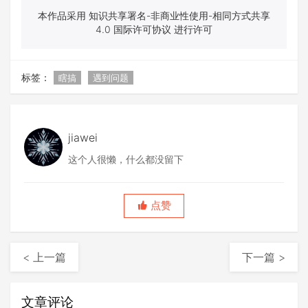
本作品采用 知识共享署名-非商业性使用-相同方式共享
4.0 国际许可协议 进行许可
标签：
瞎搞
遇到问题
jiawei
这个人很懒，什么都没留下
点赞
< 上一篇
下一篇 >
文章评论