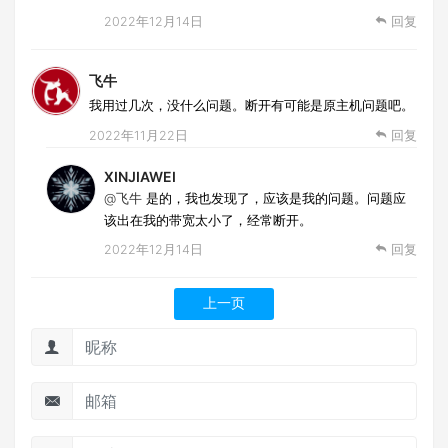
2022年12月14日
回复
飞牛
我用过几次，没什么问题。断开有可能是原主机问题吧。
2022年11月22日
回复
XINJIAWEI
@飞牛
是的，我也发现了，应该是我的问题。问题应
该出在我的带宽太小了，经常断开。
2022年12月14日
回复
上一页