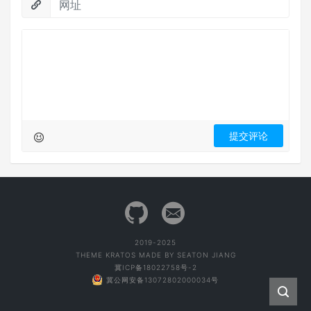
2019-2025
THEME
KRATOS
MADE BY
SEATON JIANG
冀ICP备18022758号-2
冀公网安备13072802000034号